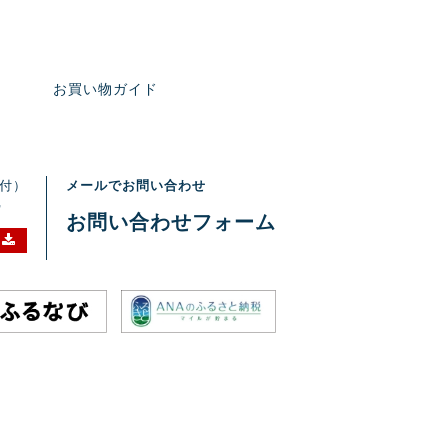
お買い物ガイド
受付）
メールでお問い合わせ
7
お問い合わせフォーム