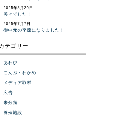
2025年8月29日
美々でした！
2025年7月7日
御中元の季節になりました！
カテゴリー
あわび
こんぶ・わかめ
メディア取材
広告
未分類
養殖施設