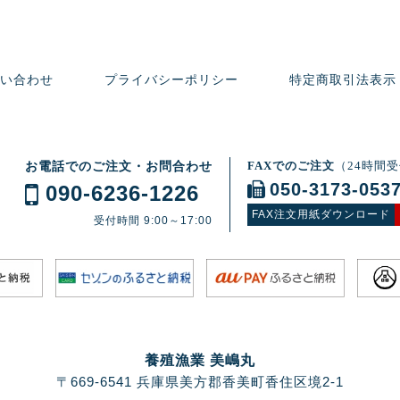
い合わせ
プライバシーポリシー
特定商取引法表示
お電話でのご注文・お問合わせ
FAXでのご注文
（24時間
050-3173-053
090‑6236‑1226
FAX注文用紙ダウンロード
受付時間 9:00～17:00
養殖漁業 美嶋丸
〒669-6541 兵庫県美方郡香美町香住区境2-1