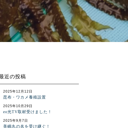
最近の投稿
2025年12月12日
昆布・ワカメ養殖設置
2025年10月29日
eo光TV取材受けました！
2025年9月7日
美嶋丸の名を受け継ぐ！