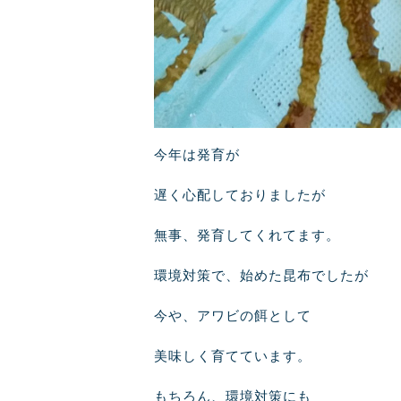
今年は発育が
遅く心配しておりましたが
無事、発育してくれてます。
環境対策で、始めた昆布でしたが
今や、アワビの餌として
美味しく育てています。
もちろん、環境対策にも