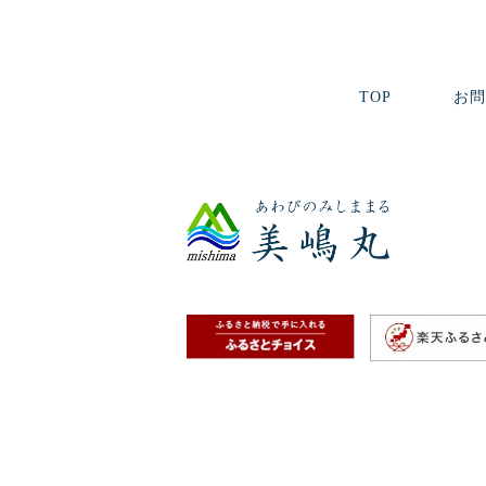
TOP
お問