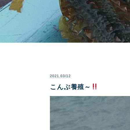
2021.03/12
こんぶ養殖～