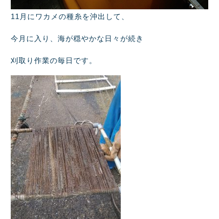
11月にワカメの種糸を沖出して、
今月に入り、海が穏やかな日々が続き
刈取り作業の毎日です。