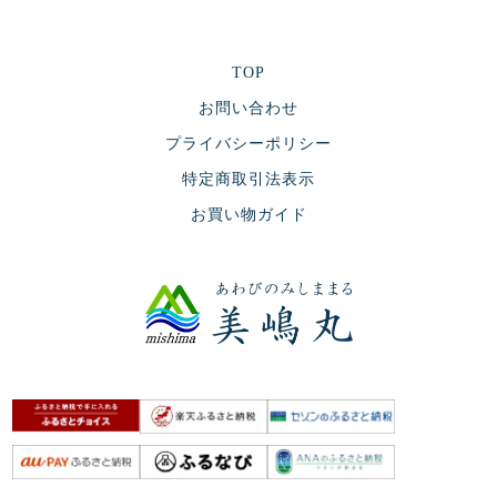
TOP
お問い合わせ
プライバシーポリシー
特定商取引法表示
お買い物ガイド