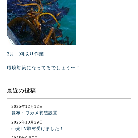
3月 刈取り作業
環境対策になってるでしょう〜！
最近の投稿
2025年12月12日
昆布・ワカメ養殖設置
2025年10月29日
eo光TV取材受けました！