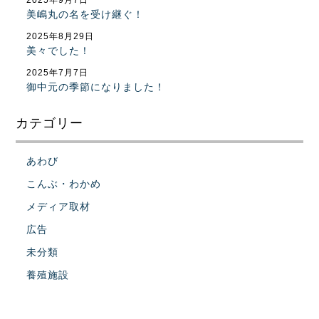
2025年9月7日
美嶋丸の名を受け継ぐ！
2025年8月29日
美々でした！
2025年7月7日
御中元の季節になりました！
カテゴリー
あわび
こんぶ・わかめ
メディア取材
広告
未分類
養殖施設