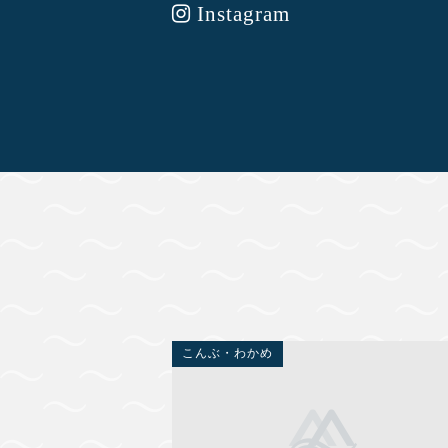
Instagram
こんぶ・わかめ