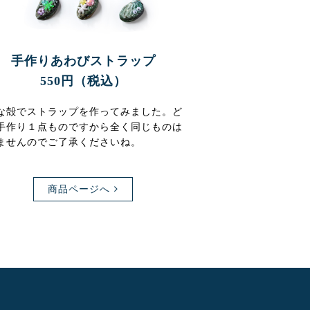
手作りあわびストラップ
550円（税込）
な殻でストラップを作ってみました。ど
手作り１点ものですから全く同じものは
ませんのでご了承くださいね。
商品ページへ