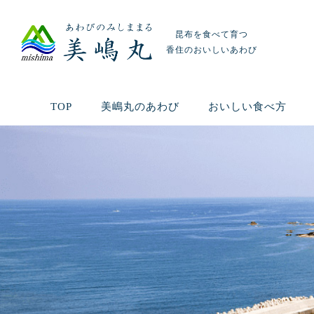
昆布を食べて育つ
香住のおいしいあわび
TOP
美嶋丸のあわび
おいしい食べ方