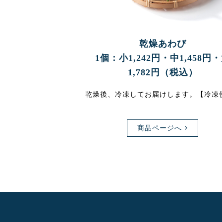
乾燥あわび
1個：小1,242円・中1,458円
1,782円（税込）
乾燥後、冷凍してお届けします。【冷凍
商品ページへ