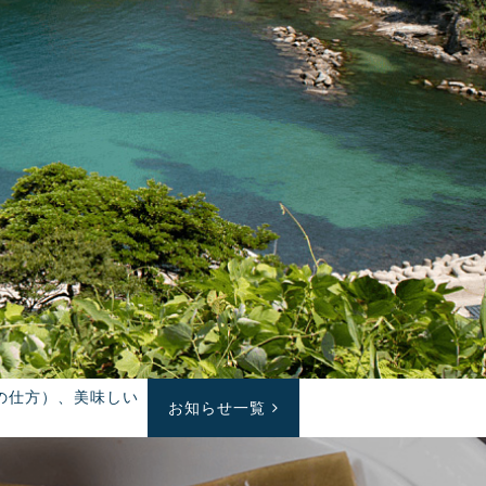
理の仕方）、美味しい
お知らせ一覧