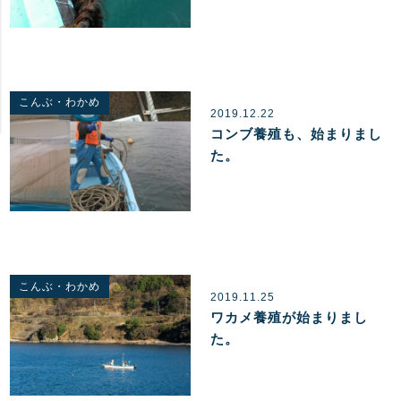
こんぶ・わかめ
2019.12.22
コンブ養殖も、始まりまし
た。
こんぶ・わかめ
2019.11.25
ワカメ養殖が始まりまし
た。