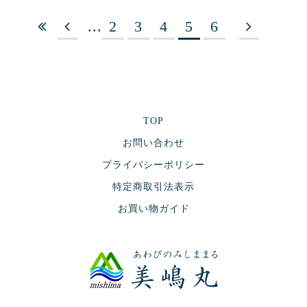
...
2
3
4
5
6
TOP
お問い合わせ
プライバシーポリシー
特定商取引法表示
お買い物ガイド