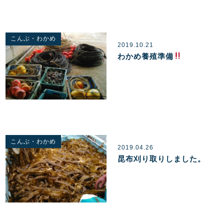
こんぶ・わかめ
2019.10.21
わかめ養殖準備
こんぶ・わかめ
2019.04.26
昆布刈り取りしました。