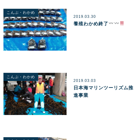
こんぶ・わかめ
2019.03.30
養殖わかめ終了
こんぶ・わかめ
2019.03.03
日本海マリンツーリズム推
進事業