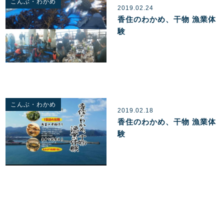
こんぶ・わかめ
2019.02.24
香住のわかめ、干物 漁業体
験
こんぶ・わかめ
2019.02.18
香住のわかめ、干物 漁業体
験