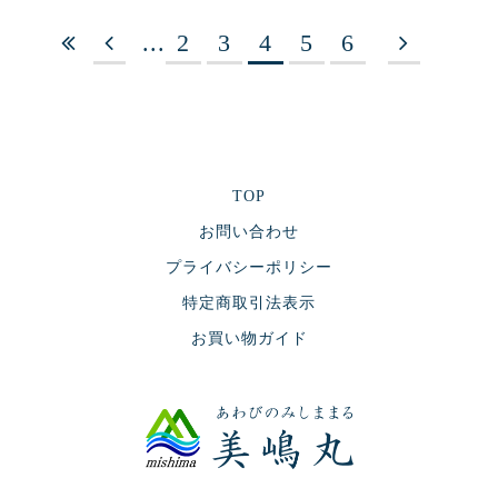
...
2
3
4
5
6
TOP
お問い合わせ
プライバシーポリシー
特定商取引法表示
お買い物ガイド