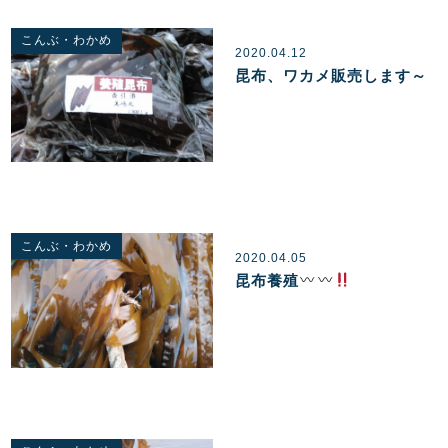
こんぶ・わかめ
2020.04.12
昆布、ワカメ販売します～
こんぶ・わかめ
2020.04.05
昆布養殖