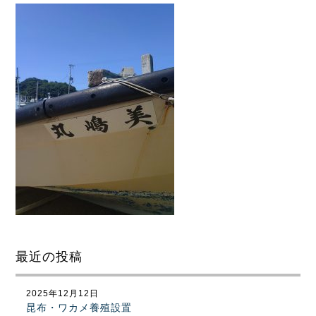
最近の投稿
2025年12月12日
昆布・ワカメ養殖設置