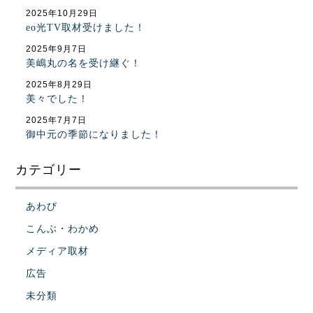
2025年10月29日
eo光TV取材受けました！
2025年9月7日
美嶋丸の名を受け継ぐ！
2025年8月29日
美々でした！
2025年7月7日
御中元の季節になりました！
カテゴリー
あわび
こんぶ・わかめ
メディア取材
広告
未分類