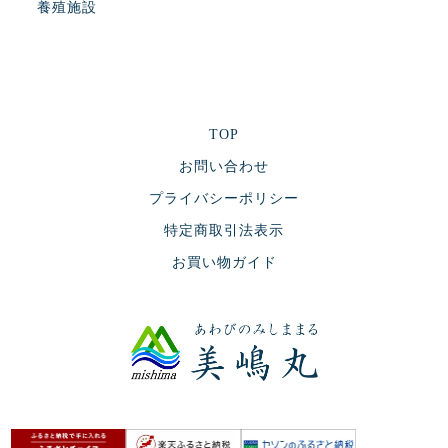
養殖施設
TOP
お問い合わせ
プライバシーポリシー
特定商取引法表示
お買い物ガイド