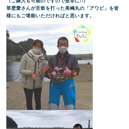
（ご購入も可能のですので是非に!!）
草壁愛さんが舌鼓を打った美嶋丸の「アワビ」を皆
様にもご堪能いただければと思います。