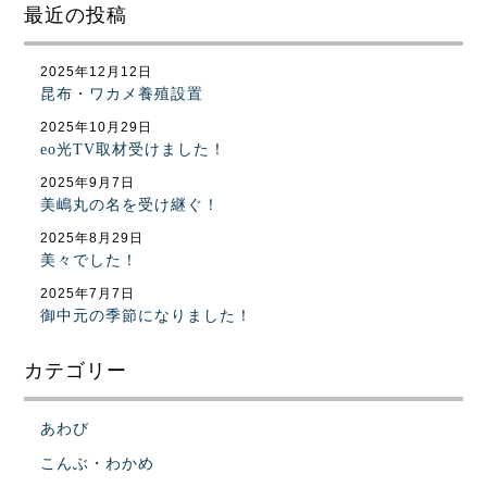
最近の投稿
2025年12月12日
昆布・ワカメ養殖設置
2025年10月29日
eo光TV取材受けました！
2025年9月7日
美嶋丸の名を受け継ぐ！
2025年8月29日
美々でした！
2025年7月7日
御中元の季節になりました！
カテゴリー
あわび
こんぶ・わかめ