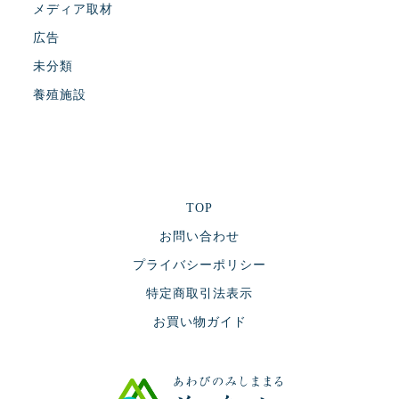
メディア取材
広告
未分類
養殖施設
TOP
お問い合わせ
プライバシーポリシー
特定商取引法表示
お買い物ガイド